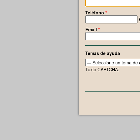
Teléfono
*
Email
*
Temas de ayuda
Texto CAPTCHA: