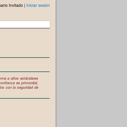
ario Invitado |
Iniciar sesión
rme a altos estándares
onfianza es primordial,
os con la seguridad de