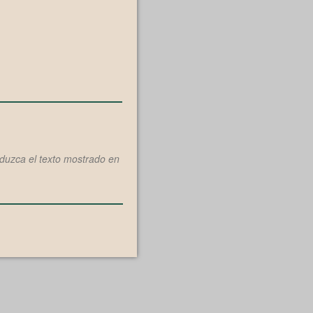
oduzca el texto mostrado en